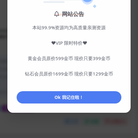
网站公告
本站99.9%资源均为高质量亲测资源
♥VIP 限时特价♥
黄金会员原价599金币 现价只要399金币
！邮箱:dhcat@qq.com
究目的！
钻石会员原价1699金币 现价只要1299金币
生的法律后果，本站概不负责！
自行斟酌！
Ok 我记住啦！
网盘不限速下载
分享
收藏
点赞(
81
)