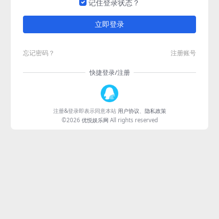
记住登录状态？
立即登录
忘记密码？
注册账号
快捷登录/注册
注册&登录即表示同意本站
用户协议
、
隐私政策
©2026
优悦娱乐网
All rights reserved