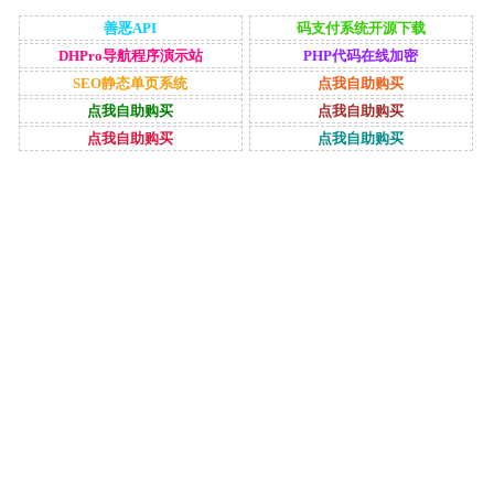
善恶API
码支付系统开源下载
DHPro导航程序演示站
PHP代码在线加密
SEO静态单页系统
点我自助购买
点我自助购买
点我自助购买
点我自助购买
点我自助购买